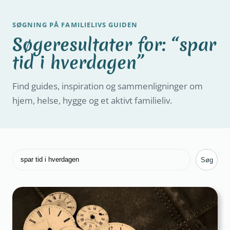
SØGNING PÅ FAMILIELIVS GUIDEN
Søgeresultater for: “spar
tid i hverdagen”
Find guides, inspiration og sammenligninger om
hjem, helse, hygge og et aktivt familieliv.
Søg
Søg