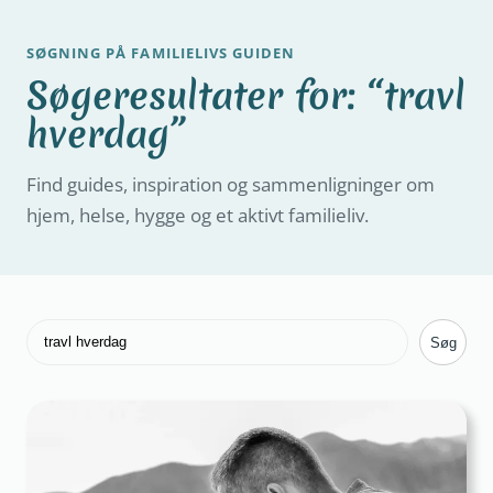
SØGNING PÅ FAMILIELIVS GUIDEN
Søgeresultater for: “travl
hverdag”
Find guides, inspiration og sammenligninger om
hjem, helse, hygge og et aktivt familieliv.
Søg
Søg