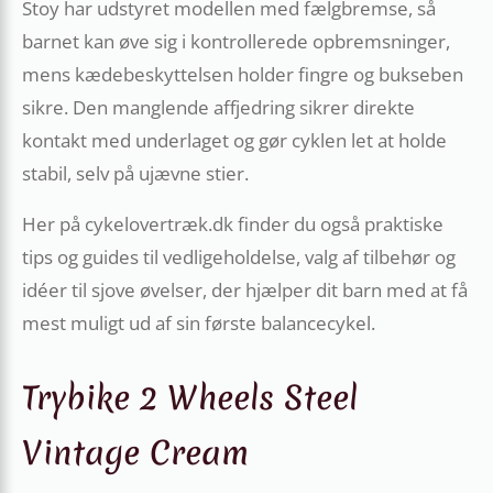
Stoy har udstyret modellen med fælgbremse, så
barnet kan øve sig i kontrollerede opbremsninger,
mens kædebeskyttelsen holder fingre og bukseben
sikre. Den manglende affjedring sikrer direkte
kontakt med underlaget og gør cyklen let at holde
stabil, selv på ujævne stier.
Her på cykelovertræk.dk finder du også praktiske
tips og guides til vedligeholdelse, valg af tilbehør og
idéer til sjove øvelser, der hjælper dit barn med at få
mest muligt ud af sin første balancecykel.
Trybike 2 Wheels Steel
Vintage Cream