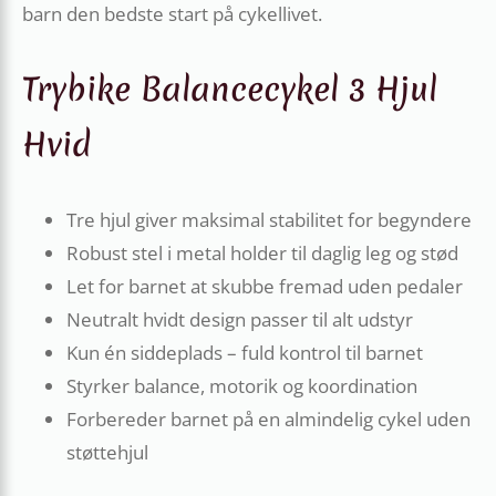
barn den bedste start på cykellivet.
Trybike Balancecykel 3 Hjul
Hvid
Tre hjul giver maksimal stabilitet for begyndere
Robust stel i metal holder til daglig leg og stød
Let for barnet at skubbe fremad uden pedaler
Neutralt hvidt design passer til alt udstyr
Kun én siddeplads – fuld kontrol til barnet
Styrker balance, motorik og koordination
Forbereder barnet på en almindelig cykel uden
støttehjul