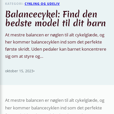
KATEGORI:
CYKLING OG UDELIV
Balancecykel: Find den
bedste model til dit barn
At mestre balancen er nøglen til alt cykelglæde, og
her kommer balancecyklen ind som det perfekte
første skridt. Uden pedaler kan barnet koncentrere
sig om at styre og…
oktober 15, 2023
•
At mestre balancen er nøglen til alt cykelglæde, og
her kommer balancecyklen ind som det perfekte