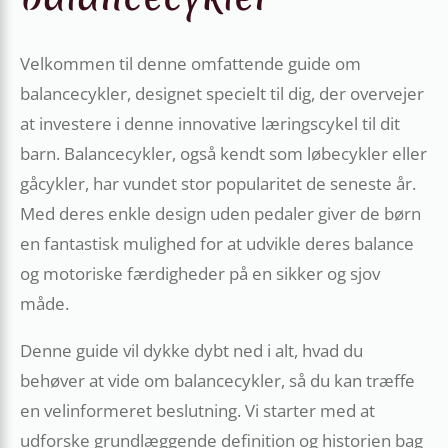
Velkommen til denne omfattende guide om
balancecykler, designet specielt til dig, der overvejer
at investere i denne innovative læringscykel til dit
barn. Balancecykler, også kendt som løbecykler eller
gåcykler, har vundet stor popularitet de seneste år.
Med deres enkle design uden pedaler giver de børn
en fantastisk mulighed for at udvikle deres balance
og motoriske færdigheder på en sikker og sjov
måde.
Denne guide vil dykke dybt ned i alt, hvad du
behøver at vide om balancecykler, så du kan træffe
en velinformeret beslutning. Vi starter med at
udforske grundlæggende definition og historien bag