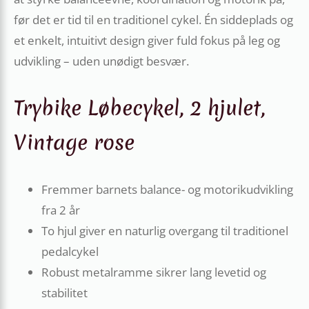
før det er tid til en traditionel cykel. Én siddeplads og
et enkelt, intuitivt design giver fuld fokus på leg og
udvikling – uden unødigt besvær.
Trybike Løbecykel, 2 hjulet,
Vintage rose
Fremmer barnets balance- og motorikudvikling
fra 2 år
To hjul giver en naturlig overgang til traditionel
pedalcykel
Robust metalramme sikrer lang levetid og
stabilitet