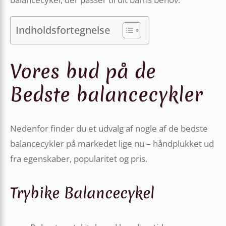
Indholdsfortegnelse
Vores bud på de
Bedste balancecykler
Nedenfor finder du et udvalg af nogle af de bedste
balancecykler på markedet lige nu – håndplukket ud
fra egenskaber, popularitet og pris.
Trybike Balancecykel