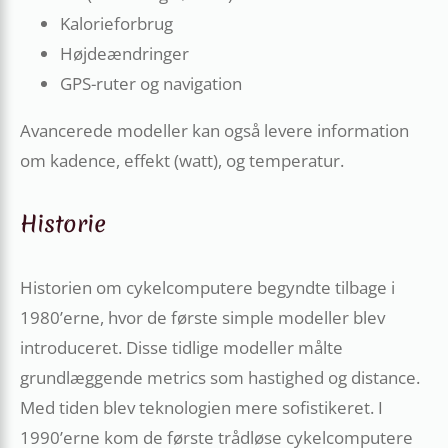
Kalorieforbrug
Højdeændringer
GPS-ruter og navigation
Avancerede modeller kan også levere information
om kadence, effekt (watt), og temperatur.
Historie
Historien om cykelcomputere begyndte tilbage i
1980’erne, hvor de første simple modeller blev
introduceret. Disse tidlige modeller målte
grundlæggende metrics som hastighed og distance.
Med tiden blev teknologien mere sofistikeret. I
1990’erne kom de første trådløse cykelcomputere