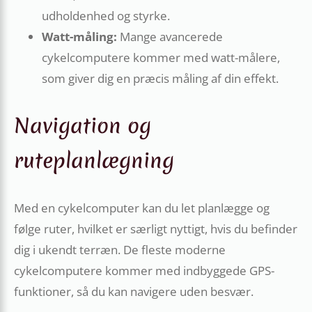
udholdenhed og styrke.
Watt-måling:
Mange avancerede
cykelcomputere kommer med watt-målere,
som giver dig en præcis måling af din effekt.
Navigation og
ruteplanlægning
Med en cykelcomputer kan du let planlægge og
følge ruter, hvilket er særligt nyttigt, hvis du befinder
dig i ukendt terræn. De fleste moderne
cykelcomputere kommer med indbyggede GPS-
funktioner, så du kan navigere uden besvær.