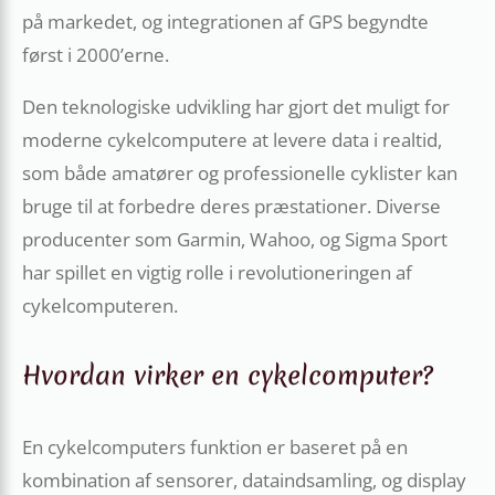
på markedet, og integrationen af GPS begyndte
først i 2000’erne.
Den teknologiske udvikling har gjort det muligt for
moderne cykelcomputere at levere data i realtid,
som både amatører og professionelle cyklister kan
bruge til at forbedre deres præstationer. Diverse
producenter som Garmin, Wahoo, og Sigma Sport
har spillet en vigtig rolle i revolutioneringen af
cykelcomputeren.
Hvordan virker en cykelcomputer?
En cykelcomputers funktion er baseret på en
kombination af sensorer, dataindsamling, og display