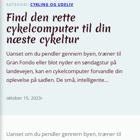
KATEGORI:
CYKLING OG UDELIV
Find den rette
cykelcomputer til din
næste cykeltur
Uanset om du pendler gennem byen, træner til
Gran Fondo eller blot nyder en søndagstur på
landevejen, kan en cykelcomputer forvandle din
oplevelse på sadlen. De små, intelligente…
oktober 15, 2023
•
Uanset om du pendler gennem byen, træner til