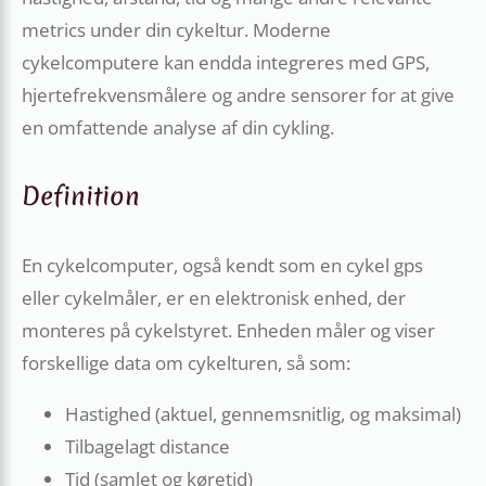
metrics under din cykeltur. Moderne
cykelcomputere kan endda integreres med GPS,
hjertefrekvensmålere og andre sensorer for at give
en omfattende analyse af din cykling.
Definition
En cykelcomputer, også kendt som en cykel gps
eller cykelmåler, er en elektronisk enhed, der
monteres på cykelstyret. Enheden måler og viser
forskellige data om cykelturen, så som:
Hastighed (aktuel, gennemsnitlig, og maksimal)
Tilbagelagt distance
Tid (samlet og køretid)