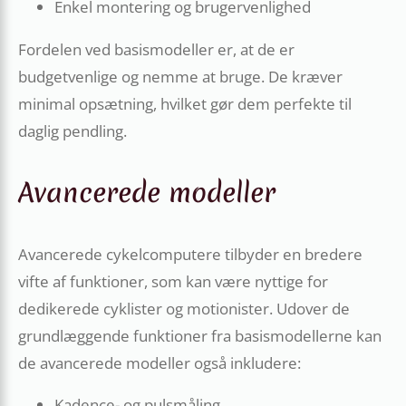
Enkel montering og brugervenlighed
Fordelen ved basismodeller er, at de er
budgetvenlige og nemme at bruge. De kræver
minimal opsætning, hvilket gør dem perfekte til
daglig pendling.
Avancerede modeller
Avancerede cykelcomputere tilbyder en bredere
vifte af funktioner, som kan være nyttige for
dedikerede cyklister og motionister. Udover de
grundlæggende funktioner fra basismodellerne kan
de avancerede modeller også inkludere:
Kadence- og pulsmåling