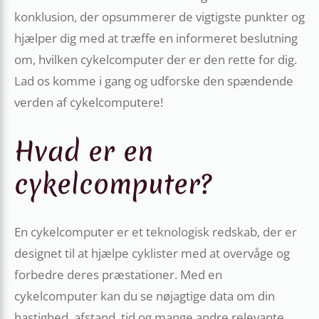
konklusion, der opsummerer de vigtigste punkter og
hjælper dig med at træffe en informeret beslutning
om, hvilken cykelcomputer der er den rette for dig.
Lad os komme i gang og udforske den spændende
verden af cykelcomputere!
Hvad er en
cykelcomputer?
En cykelcomputer er et teknologisk redskab, der er
designet til at hjælpe cyklister med at overvåge og
forbedre deres præstationer. Med en
cykelcomputer kan du se nøjagtige data om din
hastighed, afstand, tid og mange andre relevante