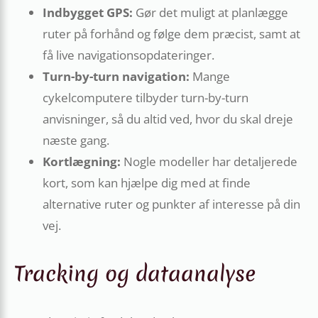
Indbygget GPS:
Gør det muligt at planlægge
ruter på forhånd og følge dem præcist, samt at
få live navigationsopdateringer.
Turn-by-turn navigation:
Mange
cykelcomputere tilbyder turn-by-turn
anvisninger, så du altid ved, hvor du skal dreje
næste gang.
Kortlægning:
Nogle modeller har detaljerede
kort, som kan hjælpe dig med at finde
alternative ruter og punkter af interesse på din
vej.
Tracking og dataanalyse