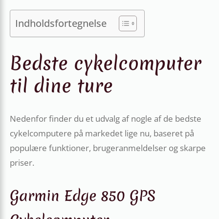
Indholdsfortegnelse
Bedste cykelcomputer
til dine ture
Nedenfor finder du et udvalg af nogle af de bedste
cykelcomputere på markedet lige nu, baseret på
populære funktioner, brugeranmeldelser og skarpe
priser.
Garmin Edge 850 GPS