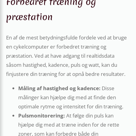
Forbedret træning og
præstation
En af de mest betydningsfulde fordele ved at bruge
en cykelcomputer er forbedret træning og
præstation. Ved at have adgang til realtidsdata
såsom hastighed, kadence, puls og watt, kan du
finjustere din træning for at opnå bedre resultater.
Måling af hastighed og kadence:
Disse
målinger kan hjælpe dig med at finde den
optimale rytme og intensitet for din træning.
Pulsmonitorering:
At følge din puls kan
hjælpe dig med at træne inden for de rette
zoner, som kan forbedre både din