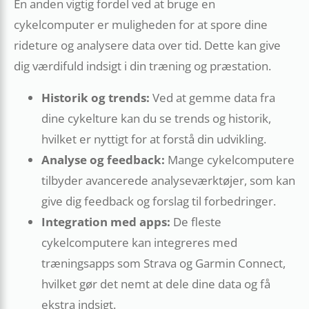
En anden vigtig fordel ved at bruge en
cykelcomputer er muligheden for at spore dine
rideture og analysere data over tid. Dette kan give
dig værdifuld indsigt i din træning og præstation.
Historik og trends:
Ved at gemme data fra
dine cykelture kan du se trends og historik,
hvilket er nyttigt for at forstå din udvikling.
Analyse og feedback:
Mange cykelcomputere
tilbyder avancerede analyseværktøjer, som kan
give dig feedback og forslag til forbedringer.
Integration med apps:
De fleste
cykelcomputere kan integreres med
træningsapps som Strava og Garmin Connect,
hvilket gør det nemt at dele dine data og få
ekstra indsigt.