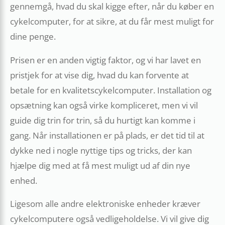
gennemgå, hvad du skal kigge efter, når du køber en
cykelcomputer, for at sikre, at du får mest muligt for
dine penge.
Prisen er en anden vigtig faktor, og vi har lavet en
pristjek for at vise dig, hvad du kan forvente at
betale for en kvalitetscykelcomputer. Installation og
opsætning kan også virke kompliceret, men vi vil
guide dig trin for trin, så du hurtigt kan komme i
gang. Når installationen er på plads, er det tid til at
dykke ned i nogle nyttige tips og tricks, der kan
hjælpe dig med at få mest muligt ud af din nye
enhed.
Ligesom alle andre elektroniske enheder kræver
cykelcomputere også vedligeholdelse. Vi vil give dig