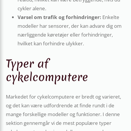
cykler alene.
Varsel om trafik og forhindringer:
Enkelte
modeller har sensorer, der kan advare dig om
nærliggende køretøjer eller forhindringer,
hvilket kan forhindre ulykker.
Typer af
cykelcomputere
Markedet for cykelcomputere er bredt og varieret,
og det kan være udfordrende at finde rundt i de
mange forskellige modeller og funktioner. I denne
sektion gennemgår vi de mest populære typer