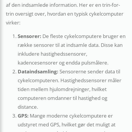
af den indsamlede information. Her er en trin-for-
trin oversigt over, hvordan en typisk cykelcomputer
virker:
Sensorer:
De fleste cykelcomputere bruger en
række sensorer til at indsamle data. Disse kan
inkludere hastighedssensorer,
kadencesensorer og endda pulsmålere.
Dataindsamling:
Sensorerne sender data til
cykelcomputeren. Hastighedssensorer måler
tiden mellem hjulomdrejninger, hvilket
computeren omdanner til hastighed og
distance.
GPS:
Mange moderne cykelcomputere er
udstyret med GPS, hvilket gør det muligt at