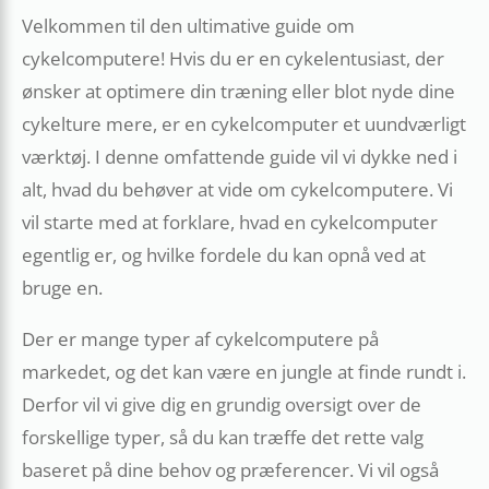
Velkommen til den ultimative guide om
cykelcomputere! Hvis du er en cykelentusiast, der
ønsker at optimere din træning eller blot nyde dine
cykelture mere, er en cykelcomputer et uundværligt
værktøj. I denne omfattende guide vil vi dykke ned i
alt, hvad du behøver at vide om cykelcomputere. Vi
vil starte med at forklare, hvad en cykelcomputer
egentlig er, og hvilke fordele du kan opnå ved at
bruge en.
Der er mange typer af cykelcomputere på
markedet, og det kan være en jungle at finde rundt i.
Derfor vil vi give dig en grundig oversigt over de
forskellige typer, så du kan træffe det rette valg
baseret på dine behov og præferencer. Vi vil også