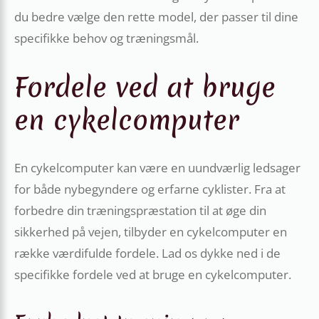
du bedre vælge den rette model, der passer til dine
specifikke behov og træningsmål.
Fordele ved at bruge
en cykelcomputer
En cykelcomputer kan være en uundværlig ledsager
for både nybegyndere og erfarne cyklister. Fra at
forbedre din træningspræstation til at øge din
sikkerhed på vejen, tilbyder en cykelcomputer en
række værdifulde fordele. Lad os dykke ned i de
specifikke fordele ved at bruge en cykelcomputer.