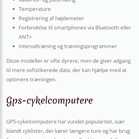
Temperature
Registrering af højdemeter
Forbindelse til smartphones via Bluetooth eller
ANT+
Intervaltræning og træningsprogrammer
Disse modeller er ofte dyrere, men de giver adgang
til mere sofistikerede data, der kan hjælpe med at
optimere træningen.
Gps-cykelcomputere
GPS-cykelcomputere har vundet popularitet, især
blandt cyklister, der kører længere ture og har brug