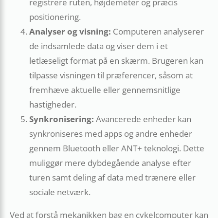
registrere ruten, højdemeter og præcis
positionering.
Analyser og visning:
Computeren analyserer
de indsamlede data og viser dem i et
letlæseligt format på en skærm. Brugeren kan
tilpasse visningen til præferencer, såsom at
fremhæve aktuelle eller gennemsnitlige
hastigheder.
Synkronisering:
Avancerede enheder kan
synkroniseres med apps og andre enheder
gennem Bluetooth eller ANT+ teknologi. Dette
muliggør mere dybdegående analyse efter
turen samt deling af data med trænere eller
sociale netværk.
Ved at forstå mekanikken bag en cykelcomputer kan