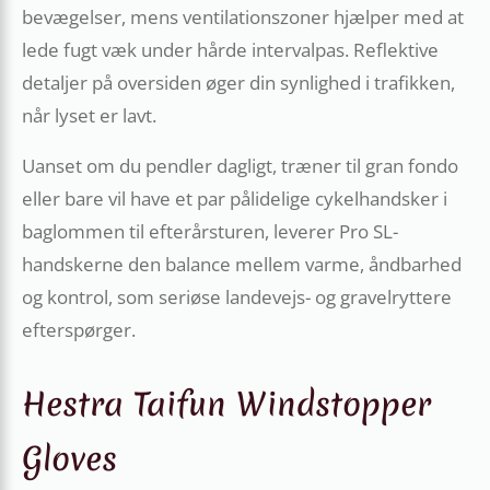
bevægelser, mens ventilationszoner hjælper med at
lede fugt væk under hårde intervalpas. Reflektive
detaljer på oversiden øger din synlighed i trafikken,
når lyset er lavt.
Uanset om du pendler dagligt, træner til gran fondo
eller bare vil have et par pålidelige cykelhandsker i
baglommen til efterårsturen, leverer Pro SL-
handskerne den balance mellem varme, åndbarhed
og kontrol, som seriøse landevejs- og gravelryttere
efterspørger.
Hestra Taifun Windstopper
Gloves