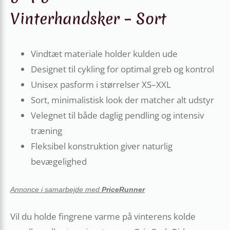
Vinterhandsker – Sort
Vindtæt materiale holder kulden ude
Designet til cykling for optimal greb og kontrol
Unisex pasform i størrelser XS–XXL
Sort, minimalistisk look der matcher alt udstyr
Velegnet til både daglig pendling og intensiv
træning
Fleksibel konstruktion giver naturlig
bevægelighed
Annonce i samarbejde med
PriceRunner
Vil du holde fingrene varme på vinterens kolde