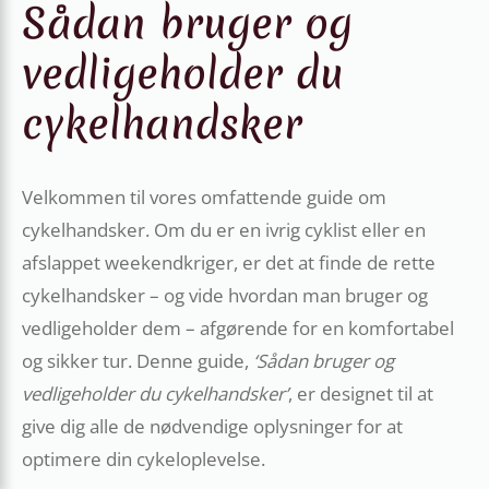
Sådan bruger og
vedligeholder du
cykelhandsker
Velkommen til vores omfattende guide om
cykelhandsker. Om du er en ivrig cyklist eller en
afslappet weekendkriger, er det at finde de rette
cykelhandsker – og vide hvordan man bruger og
vedligeholder dem – afgørende for en komfortabel
og sikker tur. Denne guide,
‘Sådan bruger og
vedligeholder du cykelhandsker’
, er designet til at
give dig alle de nødvendige oplysninger for at
optimere din cykeloplevelse.