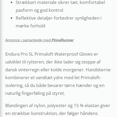
Strækbart materiale sikrer tæt, komfortabel
pasform og god kontrol
Reflektive detaljer forbedrer synligheden i
mørke forhold
Annonce i samarbejde med
PriceRunner
Endura Pro SL Primaloft Waterproof Gloves er
udviklet til rytteren, der ikke lader sig stoppe af
dansk vinterregn eller kolde morgener. Handskerne
kombinerer et vandtæt ydre med let Primaloft-
isolering, så du både bevarer tørre hænder og en
naturlig fingerføling på styret.
Blandingen af nylon, polyester og 15 % elastan giver
en strækbar konstruktion, der følger håndens