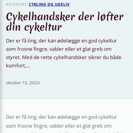
KATEGORI:
CYKLING OG UDELIV
Cykelhandsker der løfter
din cykeltur
Der er få ting, der kan ødelægge en god cykeltur
som frosne fingre, vabler eller et glat greb om
styret. Med de rette cykelhandsker sikrer du både
komfort,…
oktober 15, 2023
•
Der er få ting, der kan ødelægge en god cykeltur
som frosne fingre, vabler eller et glat greb om