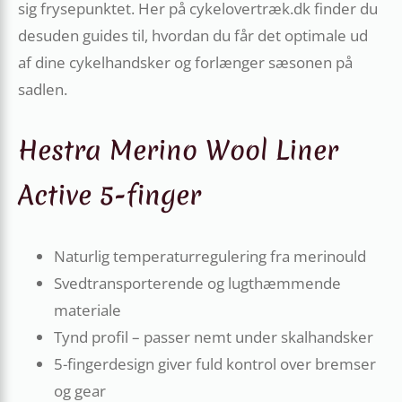
sig frysepunktet. Her på cykelovertræk.dk finder du
desuden guides til, hvordan du får det optimale ud
af dine cykelhandsker og forlænger sæsonen på
sadlen.
Hestra Merino Wool Liner
Active 5-finger
Naturlig temperaturregulering fra merinould
Svedtransporterende og lugthæmmende
materiale
Tynd profil – passer nemt under skalhandsker
5-fingerdesign giver fuld kontrol over bremser
og gear