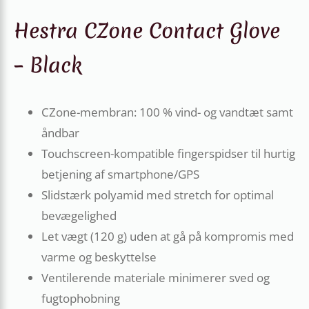
Hestra CZone Contact Glove
– Black
CZone-membran: 100 % vind- og vandtæt samt
åndbar
Touchscreen-kompatible fingerspidser til hurtig
betjening af smartphone/GPS
Slidstærk polyamid med stretch for optimal
bevægelighed
Let vægt (120 g) uden at gå på kompromis med
varme og beskyttelse
Ventilerende materiale minimerer sved og
fugtophobning