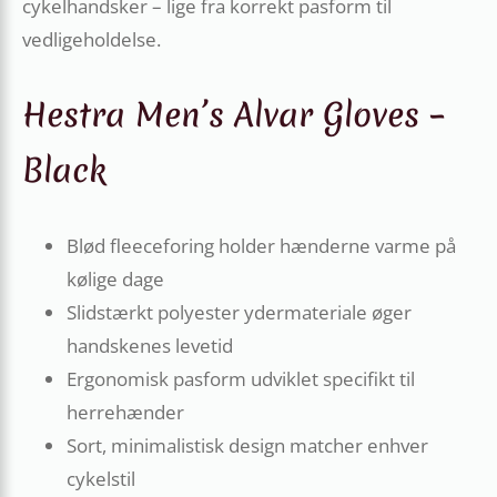
cykelhandsker – lige fra korrekt pasform til
vedligeholdelse.
Hestra Men’s Alvar Gloves –
Black
Blød fleeceforing holder hænderne varme på
kølige dage
Slidstærkt polyester ydermateriale øger
handskenes levetid
Ergonomisk pasform udviklet specifikt til
herrehænder
Sort, minimalistisk design matcher enhver
cykelstil