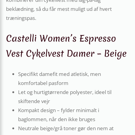
beklædning, så du får mest muligt ud af hvert
træningspas.
Castelli Women’s Espresso
Vest Cykelvest Damer – Beige
Specifikt damefit med atletisk, men
komfortabel pasform
Let og hurtigtørrende polyester, ideel til
skiftende vejr
Kompakt design – fylder minimalt i
baglommen, når den ikke bruges
Neutrale beige/grå toner gør den nem at