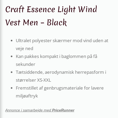
Craft Essence Light Wind
Vest Men – Black
Ultralet polyester skærmer mod vind uden at
veje ned
Kan pakkes kompakt i baglommen på få
sekunder
Tætsiddende, aerodynamisk herrepasform i
størrelser XS-XXL
Fremstillet af genbrugsmateriale for lavere
miljøaftryk
Annonce i samarbejde med
PriceRunner