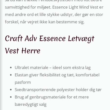
samvittighed for miljøet. Essence Light Wind Vest er
med andre ord et lille stykke udstyr, der gør en stor
forskel, når vejret ikke kan bestemme sig.
Craft Adv Essence Letvægt
Vest Herre
Ultralet materiale – ideel som ekstra lag
Elastan giver fleksibilitet og tæt, komfortabel
pasform
Svedtransporterende polyester holder dig tør
Brug af genbrugsmateriale for et mere
bæredygtigt valg