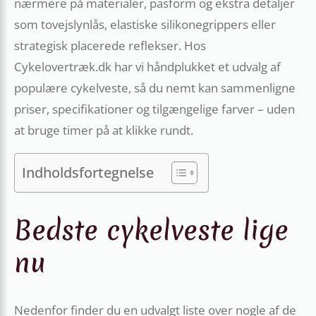
nærmere på materialer, pasform og ekstra detaljer
som tovejslynlås, elastiske silikonegrippers eller
strategisk placerede reflekser. Hos
Cykelovertræk.dk har vi håndplukket et udvalg af
populære cykelveste, så du nemt kan sammenligne
priser, specifikationer og tilgængelige farver – uden
at bruge timer på at klikke rundt.
Indholdsfortegnelse
Bedste cykelveste lige
nu
Nedenfor finder du en udvalgt liste over nogle af de