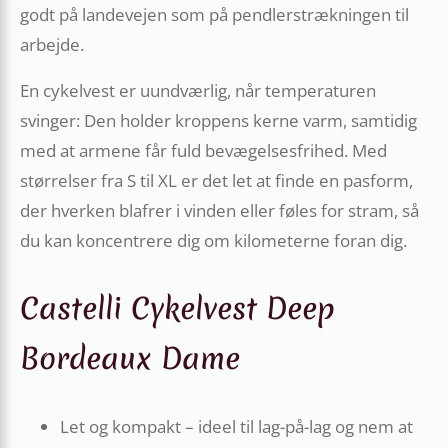
godt på landevejen som på pendlerstrækningen til
arbejde.
En cykelvest er uundværlig, når temperaturen
svinger: Den holder kroppens kerne varm, samtidig
med at armene får fuld bevægelsesfrihed. Med
størrelser fra S til XL er det let at finde en pasform,
der hverken blafrer i vinden eller føles for stram, så
du kan koncentrere dig om kilometerne foran dig.
Castelli Cykelvest Deep
Bordeaux Dame
Let og kompakt – ideel til lag-på-lag og nem at