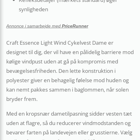
synligheden
Annonce i samarbejde med
PriceRunner
Craft Essence Light Wind Cykelvest Dame er
designet til dig, der vil have en pålidelig barriere mod
kølige vindpust uden at gå på kompromis med
bevægelsesfriheden. Den lette konstruktion i
polyester giver en behagelig følelse mod huden og
kan nemt pakkes sammen i baglommen, når solen
bryder frem.
Med en kropsnær dametilpasning sidder vesten tæt
uden at flagre, så du reducerer vindmodstanden og
bevarer farten på landevejen eller grusstierne. Vælg