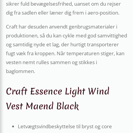
sikrer fuld bevægelsesfrihed, uanset om du rejser
dig fra sadlen eller læner dig frem i aero-position.
Craft har desuden anvendt genbrugsmaterialer i
produktionen, så du kan cykle med god samvittighed
og samtidig nyde et lag, der hurtigt transporterer
fugt væk fra kroppen. Når temperaturen stiger, kan
vesten nemt rulles sammen og stikkes i
baglommen.
Craft Essence Light Wind
Vest Maend Black
Letvægtsvindbeskyttelse til bryst og core