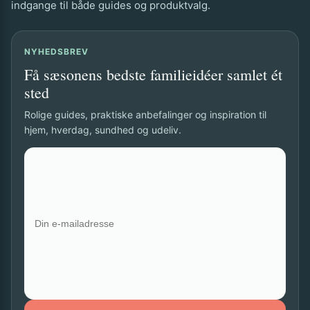
indgange til både guides og produktvalg.
NYHEDSBREV
Få sæsonens bedste familieidéer samlet ét
sted
Rolige guides, praktiske anbefalinger og inspiration til
hjem, hverdag, sundhed og udeliv.