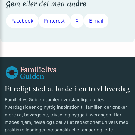
Gem eller del med andre
Facebook
Pinterest
X
E-mail
Et roligt sted at lande i en travl hverdag
Familielivs Guiden samler overskuelige guides,
hverdagsidéer og nyttig inspiration til familier, der ønsker
mere ro, bevægelse, trivsel og hygge i hverdagen. Her
mødes hjem, helse og udeliv i et redaktionelt univers med
praktiske løsninger, sæsonaktuelle temaer og lette