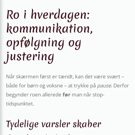
Ro i hverdagen:
kommunikation,
opfølgning og
justering
Når skærmen først er tændt, kan det være svært –
både for børn og voksne – at trykke på
pause
. Derfor
begynder roen allerede
før
man når stop-
tidspunktet.
Tydelige varsler skaber