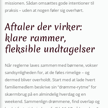
missionen. Sådan omsættes gode intentioner til
praksis – uden at nogen føler sig overhørt.
Aftaler der virker:
klare rammer,
fleksible undtagelser
Når reglerne laves
sammen
med børnene, vokser
sandsynligheden for, at de føles rimelige – og
dermed bliver overholdt. Start med at lade hvert
familiemedlem beskrive sin “drømme-rytme” for
skærmbrug på en almindelig hverdag og en
weekend. Sammenlign drømmene, find overlap og