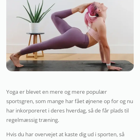
Yoga er blevet en mere og mere populær
sportsgren, som mange har fået øjnene op for og nu
har inkorporeret i deres hverdag, så de får plads til
regelmæssig træning.
Hvis du har overvejet at kaste dig ud i sporten, så