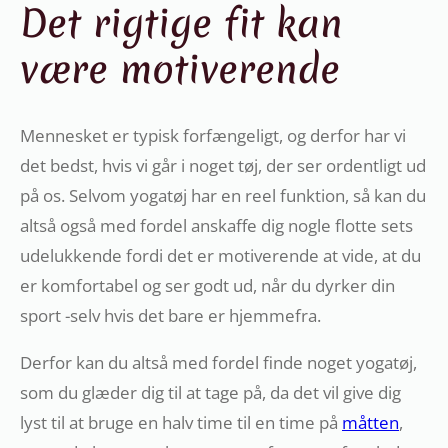
Det rigtige fit kan
være motiverende
Mennesket er typisk forfængeligt, og derfor har vi
det bedst, hvis vi går i noget tøj, der ser ordentligt ud
på os. Selvom yogatøj har en reel funktion, så kan du
altså også med fordel anskaffe dig nogle flotte sets
udelukkende fordi det er motiverende at vide, at du
er komfortabel og ser godt ud, når du dyrker din
sport -selv hvis det bare er hjemmefra.
Derfor kan du altså med fordel finde noget yogatøj,
som du glæder dig til at tage på, da det vil give dig
lyst til at bruge en halv time til en time på
måtten
,