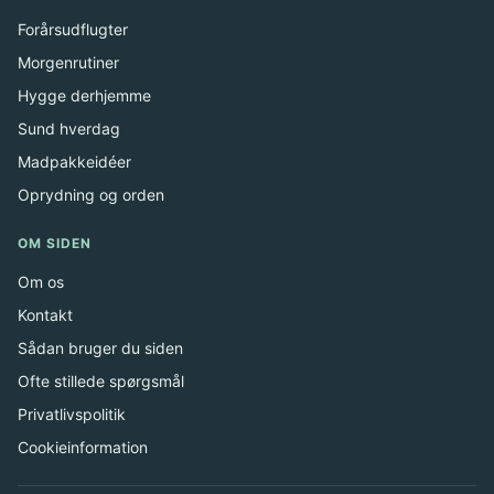
Forårsudflugter
Morgenrutiner
Hygge derhjemme
Sund hverdag
Madpakkeidéer
Oprydning og orden
OM SIDEN
Om os
Kontakt
Sådan bruger du siden
Ofte stillede spørgsmål
Privatlivspolitik
Cookieinformation