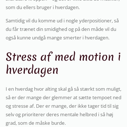
som du ellers bruger i hverdagen.
Samtidig vil du komme ud i nogle yderpositioner, så
du får trænet din smidighed og på den måde vil du
også kunne undgå mange smerter i hverdagen.
Stress af med motion i
hverdagen
I en hverdag hvor alting skal gå så stærkt som muligt,
så er der mange der glemmer at sætte tempoet ned
og stresse af. Der er mange, der ikke tager tid til sig
selv og prioriterer deres mentale helbred i så høj
grad, som de måske burde.