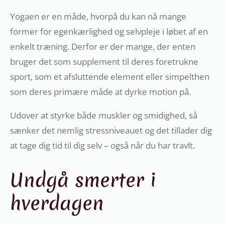
Yogaen er en måde, hvorpå du kan nå mange
former for egenkærlighed og selvpleje i løbet af en
enkelt træning. Derfor er der mange, der enten
bruger det som supplement til deres foretrukne
sport, som et afsluttende element eller simpelthen
som deres primære måde at dyrke motion på.
Udover at styrke både muskler og smidighed, så
sænker det nemlig stressniveauet og det tillader dig
at tage dig tid til dig selv – også når du har travlt.
Undgå smerter i
hverdagen