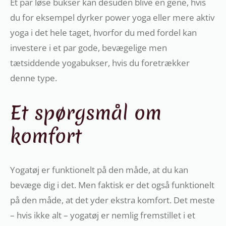
Et par løse bukser kan desuden blive en gene, hvis
du for eksempel dyrker power yoga eller mere aktiv
yoga i det hele taget, hvorfor du med fordel kan
investere i et par gode, bevægelige men
tætsiddende yogabukser, hvis du foretrækker
denne type.
Et spørgsmål om
komfort
Yogatøj er funktionelt på den måde, at du kan
bevæge dig i det. Men faktisk er det også funktionelt
på den måde, at det yder ekstra komfort. Det meste
– hvis ikke alt – yogatøj er nemlig fremstillet i et