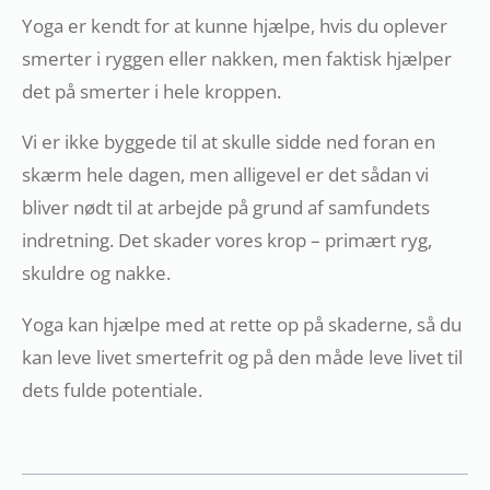
Yoga er kendt for at kunne hjælpe, hvis du oplever
smerter i ryggen eller nakken, men faktisk hjælper
det på smerter i hele kroppen.
Vi er ikke byggede til at skulle sidde ned foran en
skærm hele dagen, men alligevel er det sådan vi
bliver nødt til at arbejde på grund af samfundets
indretning. Det skader vores krop – primært ryg,
skuldre og nakke.
Yoga kan hjælpe med at rette op på skaderne, så du
kan leve livet smertefrit og på den måde leve livet til
dets fulde potentiale.