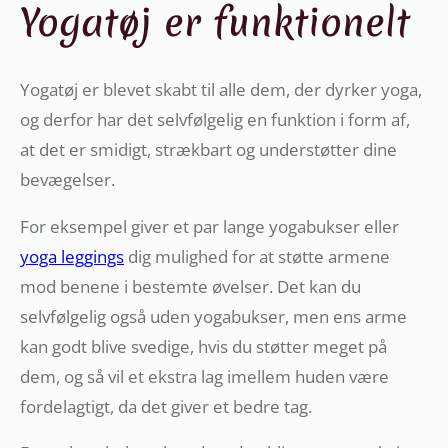
Yogatøj er funktionelt
Yogatøj er blevet skabt til alle dem, der dyrker yoga,
og derfor har det selvfølgelig en funktion i form af,
at det er smidigt, strækbart og understøtter dine
bevægelser.
For eksempel giver et par lange yogabukser eller
yoga leggings
dig mulighed for at støtte armene
mod benene i bestemte øvelser. Det kan du
selvfølgelig også uden yogabukser, men ens arme
kan godt blive svedige, hvis du støtter meget på
dem, og så vil et ekstra lag imellem huden være
fordelagtigt, da det giver et bedre tag.