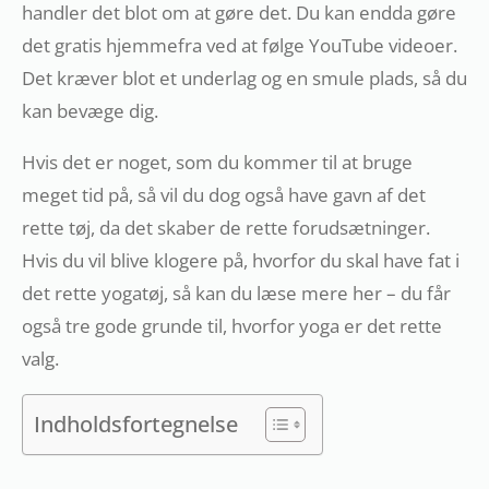
handler det blot om at gøre det. Du kan endda gøre
det gratis hjemmefra ved at følge YouTube videoer.
Det kræver blot et underlag og en smule plads, så du
kan bevæge dig.
Hvis det er noget, som du kommer til at bruge
meget tid på, så vil du dog også have gavn af det
rette tøj, da det skaber de rette forudsætninger.
Hvis du vil blive klogere på, hvorfor du skal have fat i
det rette yogatøj, så kan du læse mere her – du får
også tre gode grunde til, hvorfor yoga er det rette
valg.
Indholdsfortegnelse