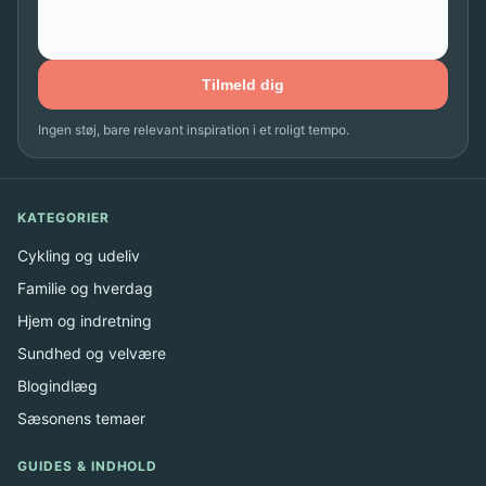
Tilmeld dig
Ingen støj, bare relevant inspiration i et roligt tempo.
KATEGORIER
Cykling og udeliv
Familie og hverdag
Hjem og indretning
Sundhed og velvære
Blogindlæg
Sæsonens temaer
GUIDES & INDHOLD